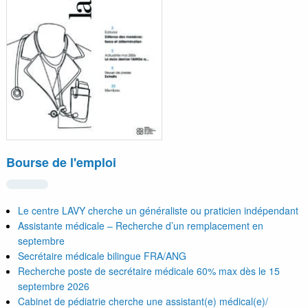
Bourse de l'emploi
Le centre LAVY cherche un généraliste ou praticien indépendant
Assistante médicale – Recherche d’un remplacement en
septembre
Secrétaire médicale bilingue FRA/ANG
Recherche poste de secrétaire médicale 60% max dès le 15
septembre 2026
Cabinet de pédiatrie cherche une assistant(e) médical(e)/