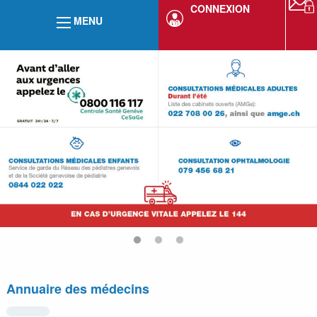
CONNEXION
MENU
Annuaire des médecins