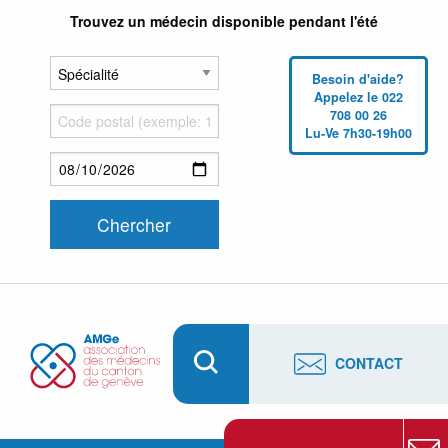
Trouvez un médecin disponible pendant l'été
Besoin d'aide?
Appelez le 022
708 00 26
Lu-Ve 7h30-19h00
CONTACT