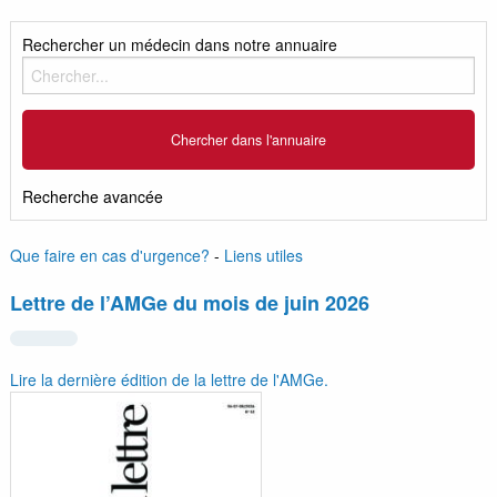
Rechercher un médecin dans notre annuaire
Recherche avancée
Que faire en cas d'urgence?
-
Liens utiles
Lettre de l’AMGe du mois de juin 2026
Lire la dernière édition de la lettre de l'AMGe.