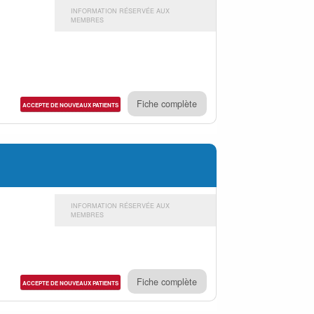
INFORMATION RÉSERVÉE AUX
MEMBRES
Fiche complète
ACCEPTE DE NOUVEAUX PATIENTS
INFORMATION RÉSERVÉE AUX
MEMBRES
Fiche complète
ACCEPTE DE NOUVEAUX PATIENTS