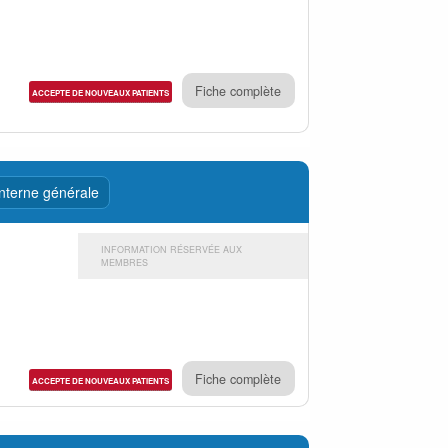
Fiche complète
ACCEPTE DE NOUVEAUX PATIENTS
nterne générale
INFORMATION RÉSERVÉE AUX
MEMBRES
Fiche complète
ACCEPTE DE NOUVEAUX PATIENTS