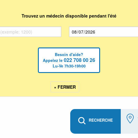
Trouvez un médecin disponible pendant l'été
Besoin d'aide?
022 708 00 26
Appelez le
Lu-Ve 7h30-19h00
× FERMER
RECHERCHE