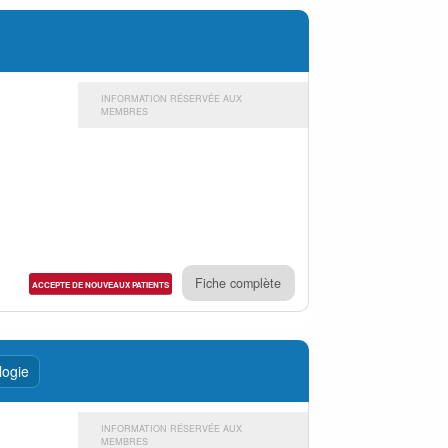
INFORMATION RÉSERVÉE AUX
MEMBRES
Fiche complète
ACCEPTE DE NOUVEAUX PATIENTS
logie
INFORMATION RÉSERVÉE AUX
MEMBRES