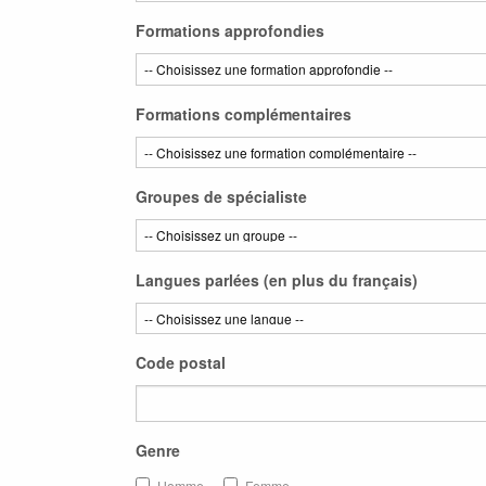
Formations approfondies
Formations complémentaires
Groupes de spécialiste
Langues parlées (en plus du français)
Code postal
Genre
Homme
Femme