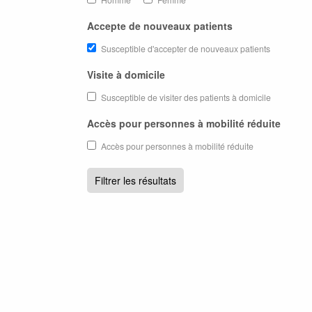
Accepte de nouveaux patients
Susceptible d'accepter de nouveaux patients
Visite à domicile
Susceptible de visiter des patients à domicile
Accès pour personnes à mobilité réduite
Accès pour personnes à mobilité réduite