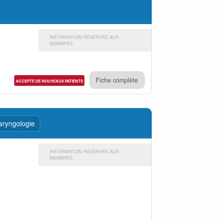
INFORMATION RÉSERVÉE AUX
MEMBRES
Fiche complète
ACCEPTE DE NOUVEAUX PATIENTS
laryngologie
INFORMATION RÉSERVÉE AUX
MEMBRES