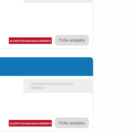
Fiche complète
ACCEPTE DE NOUVEAUX PATIENTS
INFORMATION RÉSERVÉE AUX
MEMBRES
Fiche complète
ACCEPTE DE NOUVEAUX PATIENTS