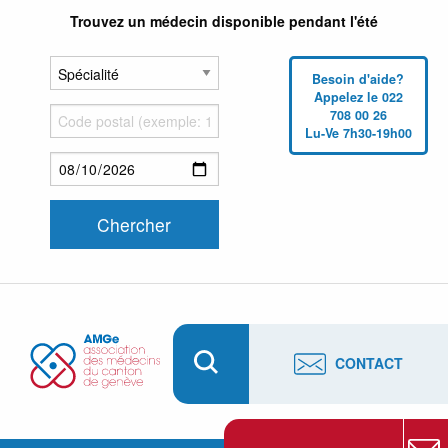
Trouvez un médecin disponible pendant l'été
Besoin d'aide?
Appelez le 022
708 00 26
Lu-Ve 7h30-19h00
CONTACT