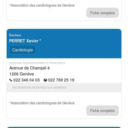
*Association des cardiologues de Genève
Fiche complète
Docteur
PERRET Xavier *
Cardiologie
ADRESSE PROFESSIONNELLE PRINCIPALE
Avenue de Champel 4
1206 Genève
022 346 04 03
022 789 25 19
INFORMATION RÉSERVÉE AUX MEMBRES
*Association des cardiologues de Genève
Fiche complète