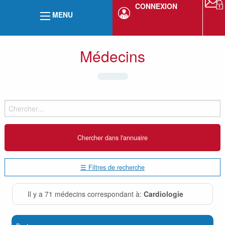
CONNEXION
MENU
Médecins
☰ Filtres de recherche
Il y a 71 médecins correspondant à:
Cardiologie