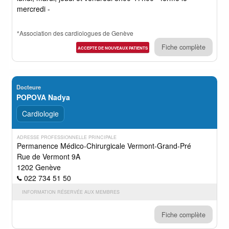
mercredi -
*Association des cardiologues de Genève
Fiche complète
ACCEPTE DE NOUVEAUX PATIENTS
Docteure
POPOVA Nadya
Cardiologie
ADRESSE PROFESSIONNELLE PRINCIPALE
Permanence Médico-Chirurgicale Vermont-Grand-Pré
Rue de Vermont 9A
1202 Genève
022 734 51 50
INFORMATION RÉSERVÉE AUX MEMBRES
Fiche complète