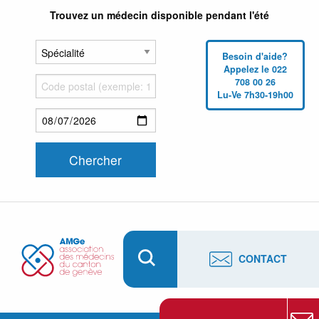
Trouvez un médecin disponible pendant l'été
Besoin d'aide?
Appelez le 022
708 00 26
Lu-Ve 7h30-19h00
CONTACT