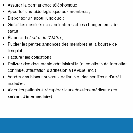
Assurer la permanence téléphonique ;
Apporter une aide logistique aux membres ;
Dispenser un appui juridique ;
Gérer les dossiers de candidatures et les changements de
statut ;
Élaborer la
Lettre de l’AMGe
;
Publier les petites annonces des membres et la bourse de
l’emploi ;
Facturer les cotisations ;
Délivrer des documents administratifs (attestations de formation
continue, attestation d’adhésion à l’AMGe, etc.) ;
Vendre des blocs nouveaux patients et des certificats d’arrêt
maladie ;
Aider les patients à récupérer leurs dossiers médicaux (en
servant d’intermédiaire).