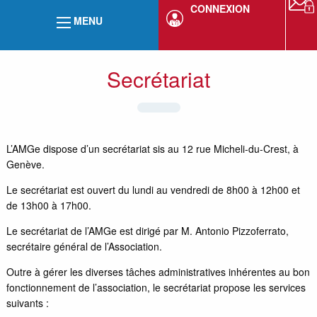
CONNEXION
MENU
Secrétariat
L’AMGe dispose d’un secrétariat sis au 12 rue Micheli-du-Crest, à
Genève.
Le secrétariat est ouvert du lundi au vendredi de 8h00 à 12h00 et
de 13h00 à 17h00.
Le secrétariat de l’AMGe est dirigé par M. Antonio Pizzoferrato,
secrétaire général de l’Association.
Outre à gérer les diverses tâches administratives inhérentes au bon
fonctionnement de l’association, le secrétariat propose les services
suivants :