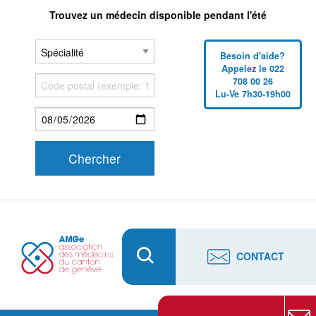
Trouvez un médecin disponible pendant l'été
Besoin d'aide?
Appelez le 022
708 00 26
Lu-Ve 7h30-19h00
CONTACT