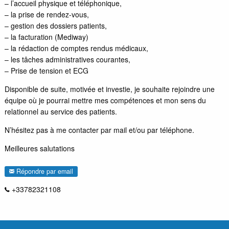
– l’accueil physique et téléphonique,
– la prise de rendez-vous,
– gestion des dossiers patients,
– la facturation (Mediway)
– la rédaction de comptes rendus médicaux,
– les tâches administratives courantes,
– Prise de tension et ECG
Disponible de suite, motivée et investie, je souhaite rejoindre une
équipe où je pourrai mettre mes compétences et mon sens du
relationnel au service des patients.
N’hésitez pas à me contacter par mail et/ou par téléphone.
Meilleures salutations
Répondre par email
+33782321108