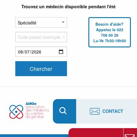
Trouvez un médecin disponible pendant l'été
Besoin d'aide?
Appelez le 022
708 00 26
Lu-Ve 7h30-19h00
CONTACT