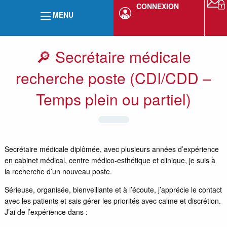
CONNEXION
MENU
🔎 Secrétaire médicale
recherche poste (CDI/CDD –
Temps plein ou partiel)
Secrétaire médicale diplômée, avec plusieurs années d’expérience
en cabinet médical, centre médico-esthétique et clinique, je suis à
la recherche d’un nouveau poste.
Sérieuse, organisée, bienveillante et à l’écoute, j’apprécie le contact
avec les patients et sais gérer les priorités avec calme et discrétion.
J’ai de l’expérience dans :