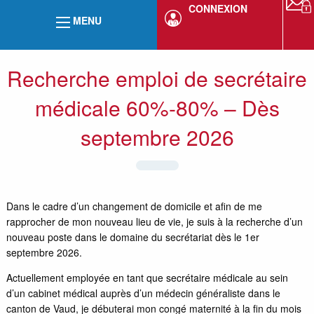
CONNEXION
MENU
Recherche emploi de secrétaire
médicale 60%-80% – Dès
septembre 2026
Dans le cadre d’un changement de domicile et afin de me
rapprocher de mon nouveau lieu de vie, je suis à la recherche d’un
nouveau poste dans le domaine du secrétariat dès le 1er
septembre 2026.
Actuellement employée en tant que secrétaire médicale au sein
d’un cabinet médical auprès d’un médecin généraliste dans le
canton de Vaud, je débuterai mon congé maternité à la fin du mois