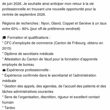
de juin 2026. Je souhaite ainsi anticiper mon retour à la vie
professionnelle en trouvant une nouvelle opportunité pour la
rentrée de septembre 2026.
Régions de recherches : Nyon, Gland, Coppet et Genève à un taux
entre 60% – 80% (jour off de préférence vendredi)
🎓 Formation et qualifications :
* CFC d’employée de commerce (Canton de Fribourg, obtenu en
2015)
* Diplôme de secrétaire médicale
* Attestation du Canton de Vaud pour la formation d’apprentis
employés de bureau
💼 Expérience professionnelle :
* Expérience confirmée dans le secrétariat et l’administration
médicale
* Gestion des appels, des agendas, de l’accueil des patients et des
tâches administratives courantes
* Sens de l’organisation, discrétion, rigueur et excellent contact
humain
* Tardoc