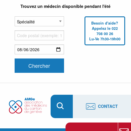
Trouvez un médecin disponible pendant l'été
Besoin d'aide?
Appelez le 022
708 00 26
Lu-Ve 7h30-19h00
CONTACT