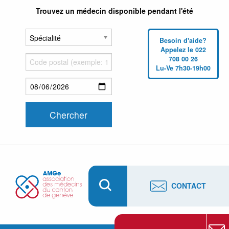
Trouvez un médecin disponible pendant l'été
Besoin d'aide?
Appelez le 022
708 00 26
Lu-Ve 7h30-19h00
CONTACT