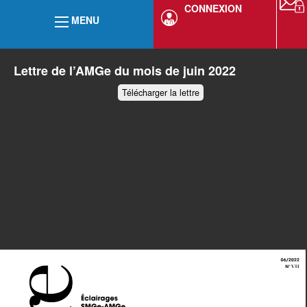
CONNEXION
MENU
Lettre de l’AMGe du mois de juin 2022
Télécharger la lettre