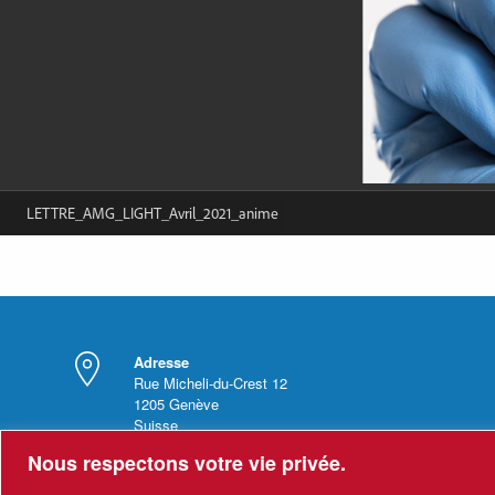
Adresse
Rue Micheli-du-Crest 12
1205
Genève
Suisse
Nous respectons votre vie privée.