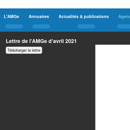
L'AMGe
Annuaires
Actualités & publications
Agen
Lettre de l’AMGe d’avril 2021
Télécharger la lettre