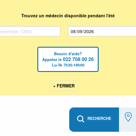
Trouvez un médecin disponible pendant l'été
Besoin d'aide?
022 708 00 26
Appelez le
Lu-Ve 7h30-19h00
× FERMER
RECHERCHE