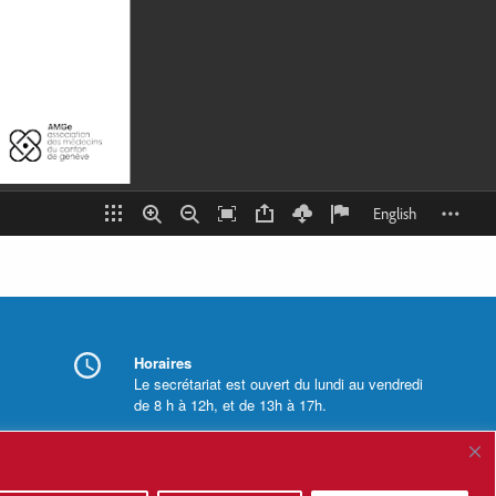
Horaires
Le secrétariat est ouvert du lundi au vendredi
de 8 h à 12h, et de 13h à 17h.
Mentions légales