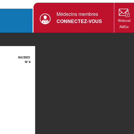
Médecins membres
CONNECTEZ-VOUS
Webmail
AMGe