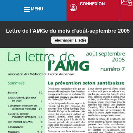
CONNEXION
MENU
Lettre de l’AMGe du mois d’août-septembre 2005
Télécharger la lettre