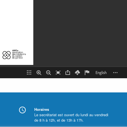
Horaires
Le secrétariat est ouvert du lundi au vendredi
de 8 h à 12h, et de 13h à 17h.