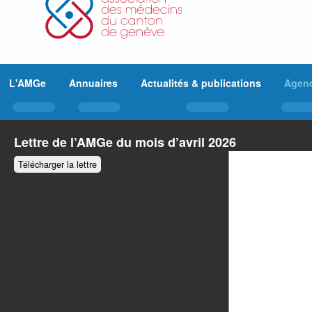
L'AMGe
Annuaires
Actualités & publications
Agen
Lettre de l’AMGe du mois d’avril 2026
Télécharger la lettre