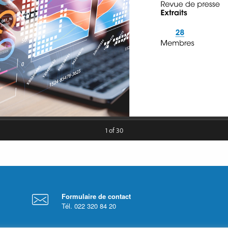
Formulaire de contact
Tél. 022 320 84 20