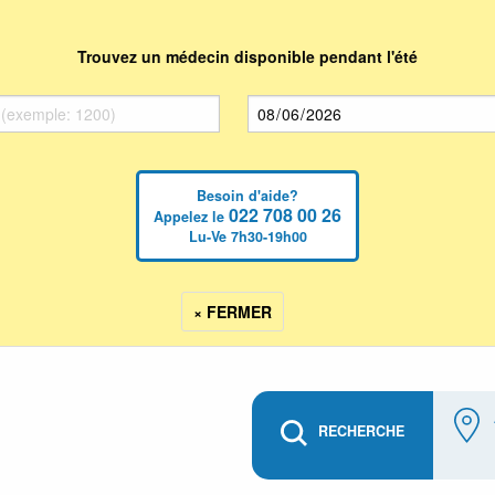
Trouvez un médecin disponible pendant l'été
Besoin d'aide?
022 708 00 26
Appelez le
Lu-Ve 7h30-19h00
× FERMER
RECHERCHE