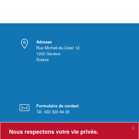
Adresse
Rue Micheli-du-Crest 12
1205
Genève
Suisse
Formulaire de contact
Tél. 022 320 84 20
Nous respectons votre vie privée.