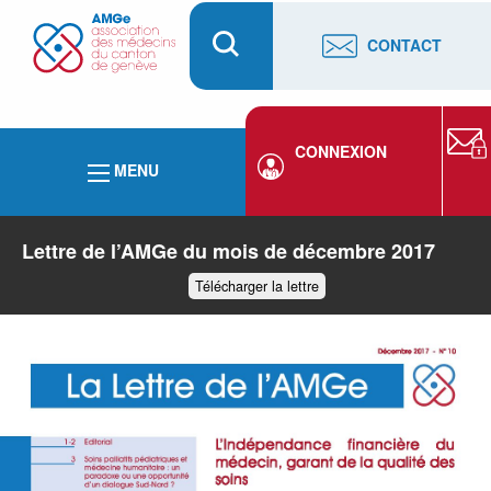
CONTACT
CONNEXION
MENU
Lettre de l’AMGe du mois de décembre 2017
Télécharger la lettre