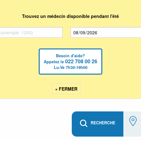
Trouvez un médecin disponible pendant l'été
Besoin d'aide?
022 708 00 26
Appelez le
Lu-Ve 7h30-19h00
× FERMER
RECHERCHE