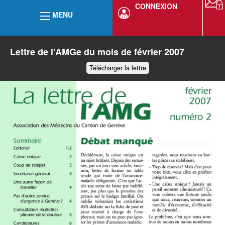
CONNEXION
MENU
Lettre de l’AMGe du mois de février 2007
Télécharger la lettre