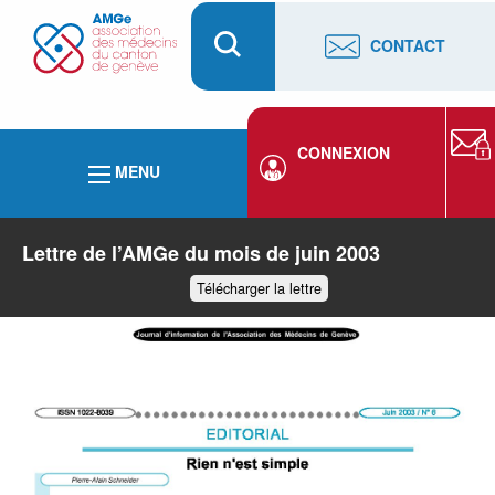
CONTACT
CONNEXION
MENU
Lettre de l’AMGe du mois de juin 2003
Télécharger la lettre