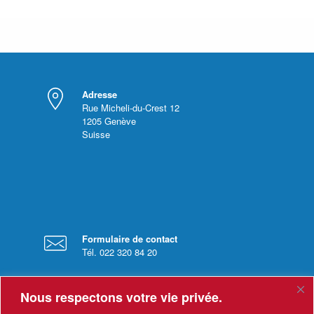
Adresse
Rue Micheli-du-Crest 12
1205
Genève
Suisse
Formulaire de contact
Tél. 022 320 84 20
Nous respectons votre vie privée.