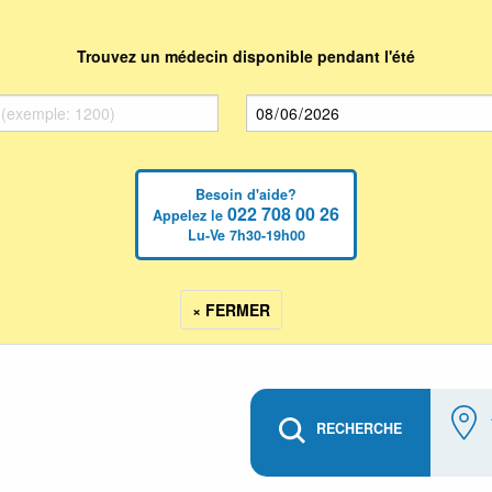
Trouvez un médecin disponible pendant l'été
Besoin d'aide?
022 708 00 26
Appelez le
Lu-Ve 7h30-19h00
× FERMER
RECHERCHE