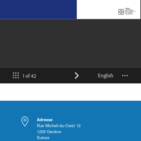
Adresse
Rue Micheli-du-Crest 12
1205
Genève
Suisse