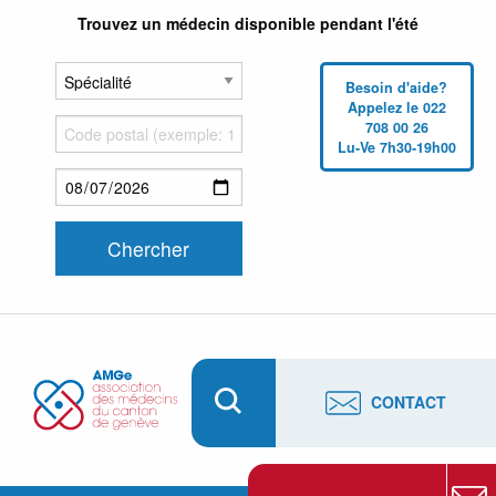
Trouvez un médecin disponible pendant l'été
Besoin d'aide?
Appelez le 022
708 00 26
Lu-Ve 7h30-19h00
CONTACT