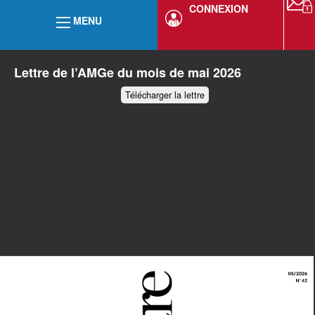
CONNEXION
MENU
Lettre de l’AMGe du mois de mai 2026
Télécharger la lettre