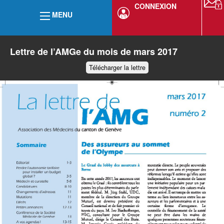
CONNEXION
MENU
Lettre de l’AMGe du mois de mars 2017
Télécharger la lettre