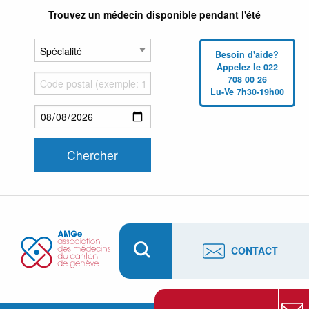
Trouvez un médecin disponible pendant l'été
Besoin d'aide?
Appelez le 022
708 00 26
Lu-Ve 7h30-19h00
CONTACT