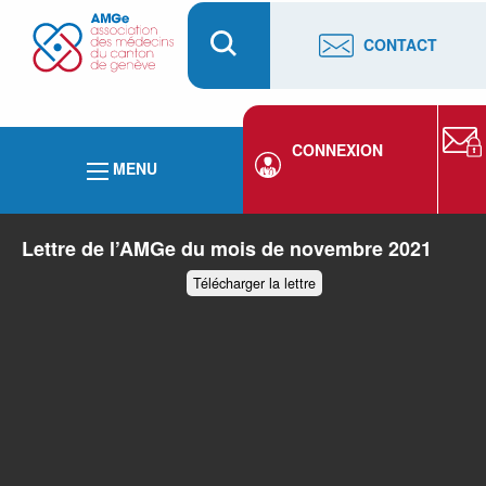
CONTACT
CONNEXION
MENU
Lettre de l’AMGe du mois de novembre 2021
Télécharger la lettre