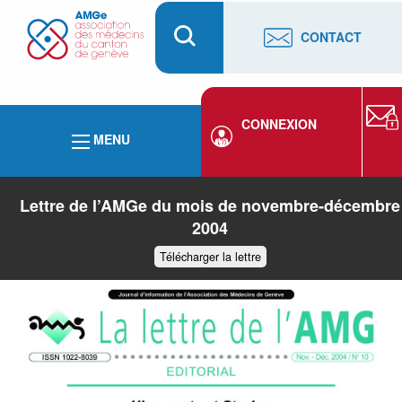
CONTACT
CONNEXION
MENU
Lettre de l’AMGe du mois de novembre-décembre
2004
Télécharger la lettre