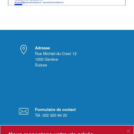
Adresse
Rue Micheli-du-Crest 12
1205
Genève
Suisse
Formulaire de contact
Tél. 022 320 84 20