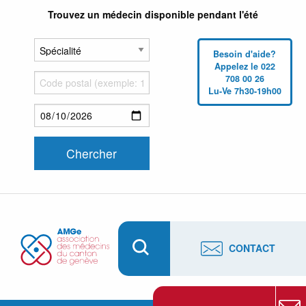
Trouvez un médecin disponible pendant l'été
Besoin d'aide?
Appelez le 022
708 00 26
Lu-Ve 7h30-19h00
CONTACT