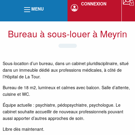
CONNEXION
MENU
Bureau à sous-louer à Meyrin
Sous-location d’un bureau, dans un cabinet pluridisciplinaire, situé
dans un immeuble dédié aux professions médicales, à côté de
l’Hôpital de La Tour.
Bureau de 18 m2, lumineux et calmes avec balcon. Salle d’attente,
cuisine et WC.
Équipe actuelle : psychiatre, pédopsychiatre, psychologue. Le
cabinet souhaite accueillir de nouveaux professionnels pouvant
aussi apporter d’autres approches de soin.
Libre dès maintenant.