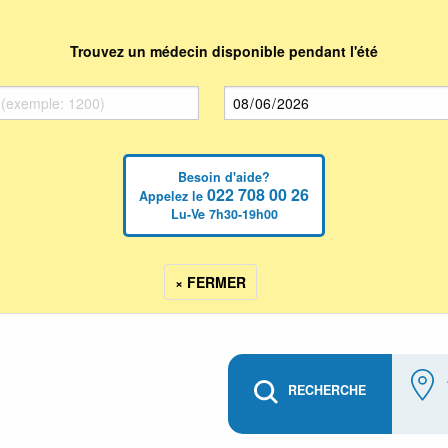
Trouvez un médecin disponible pendant l'été
Besoin d'aide?
022 708 00 26
Appelez le
Lu-Ve 7h30-19h00
× FERMER
RECHERCHE