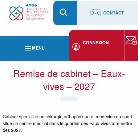
CONTACT
CONNEXION
MENU
Remise de cabinet – Eaux-
vives – 2027
Cabinet spécialisé en chirurgie orthopédique et médecine du sport
situé un centre médical dans le quartier des Eaux-vives à remettre
dès 2027.