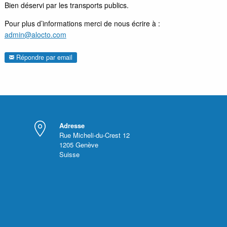
Bien déservi par les transports publics.
Pour plus d’informations merci de nous écrire à :
admin@alocto.com
Répondre par email
Adresse
Rue Micheli-du-Crest 12
1205
Genève
Suisse