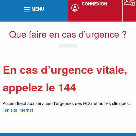
CONNEXION
MENU
Que faire en cas d’urgence ?
En cas d’urgence vitale,
appelez le 144
Accès direct aux services d’urgences des HUG et autres cliniques :
lien site internet