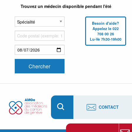
Trouvez un médecin disponible pendant l'été
Besoin d'aide?
Appelez le 022
708 00 26
Lu-Ve 7h30-19h00
CONTACT