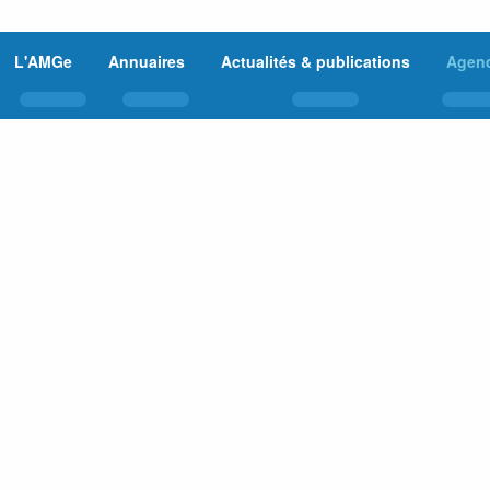
L'AMGe
Annuaires
Actualités & publications
Agen