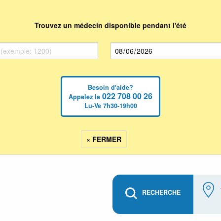
Trouvez un médecin disponible pendant l'été
Besoin d'aide?
022 708 00 26
Appelez le
Lu-Ve 7h30-19h00
× FERMER
RECHERCHE