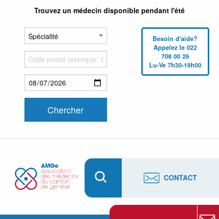
Trouvez un médecin disponible pendant l'été
Besoin d'aide?
Appelez le 022
708 00 26
Lu-Ve 7h30-19h00
CONTACT