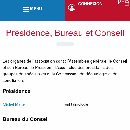
CONNEXION
MENU
Présidence, Bureau et Conseil
Les organes de l’association sont : l’Assemblée générale, le Conseil
et son Bureau, le Président, l’Assemblée des présidents des
groupes de spécialistes et la Commission de déontologie et de
conciliation.
Présidence
Michel Matter
ophtalmologie
Bureau du Conseil