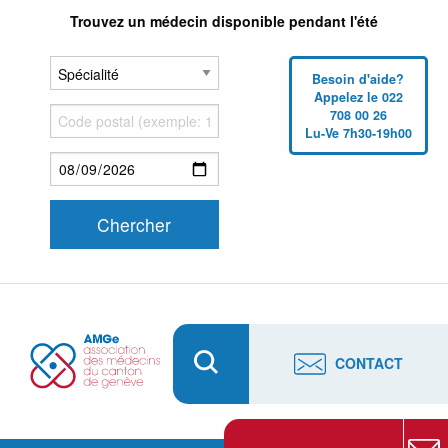
Trouvez un médecin disponible pendant l'été
Besoin d'aide?
Appelez le 022
708 00 26
Lu-Ve 7h30-19h00
CONTACT