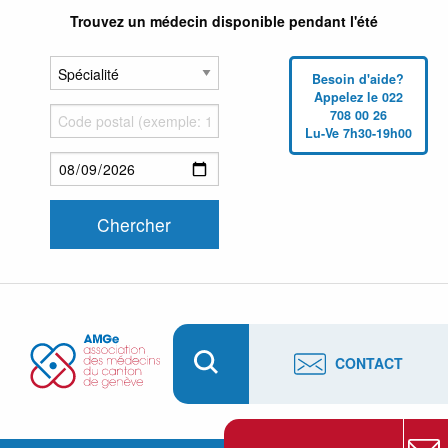
Trouvez un médecin disponible pendant l'été
Besoin d'aide?
Appelez le 022
708 00 26
Lu-Ve 7h30-19h00
CONTACT