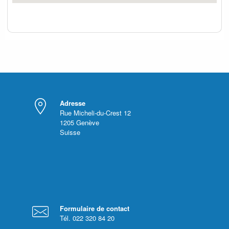
Adresse
Rue Micheli-du-Crest 12
1205
Genève
Suisse
Formulaire de contact
Tél. 022 320 84 20