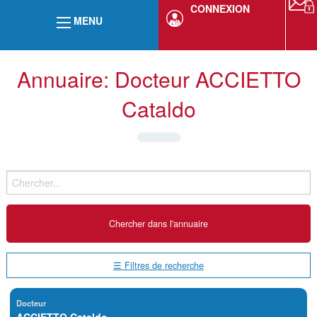
CONNEXION
MENU
Annuaire: Docteur ACCIETTO
Cataldo
☰ Filtres de recherche
Docteur
ACCIETTO Cataldo