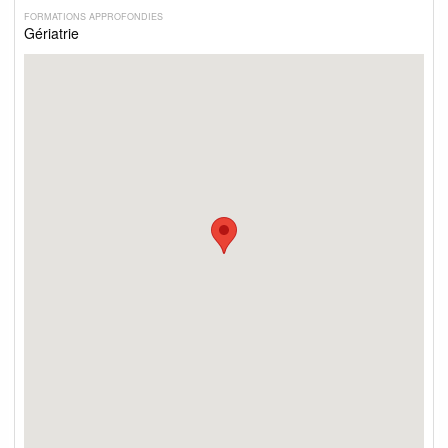
FORMATIONS APPROFONDIES
Gériatrie