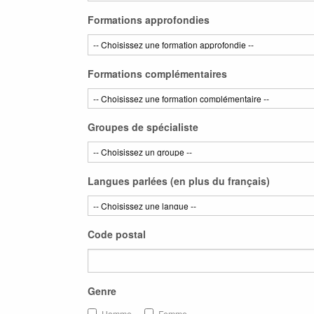
Formations approfondies
Formations complémentaires
Groupes de spécialiste
Langues parlées (en plus du français)
Code postal
Genre
Homme
Femme