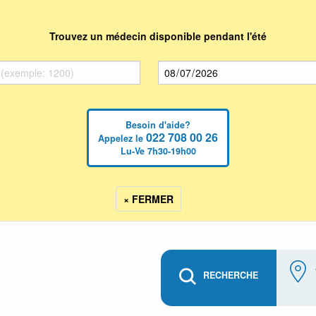
Trouvez un médecin disponible pendant l'été
Besoin d'aide?
022 708 00 26
Appelez le
Lu-Ve 7h30-19h00
× FERMER
RECHERCHE